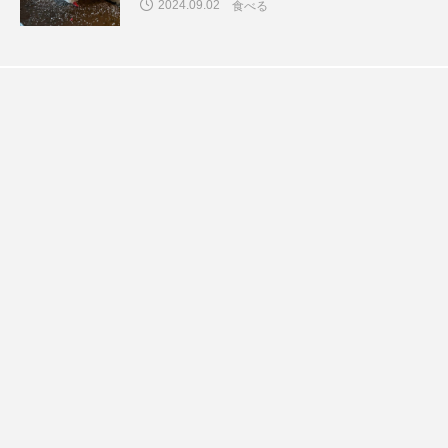
2024.09.02
食べる