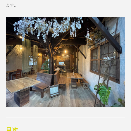
ます。
目次