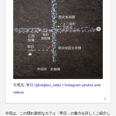
引用元:
寧日 (@neijitsu_cafe) • Instagram photos and
videos
今回は、この隠れ家的なカフェ「寧日」の魅力を詳しくご紹介し