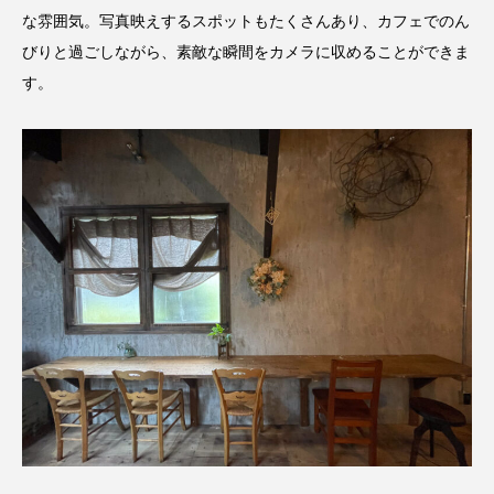
な雰囲気。写真映えするスポットもたくさんあり、カフェでのん
びりと過ごしながら、素敵な瞬間をカメラに収めることができま
す。