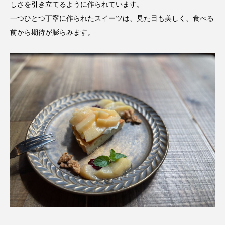
しさを引き立てるように作られています。
一つひとつ丁寧に作られたスイーツは、見た目も美しく、食べる
前から期待が膨らみます。