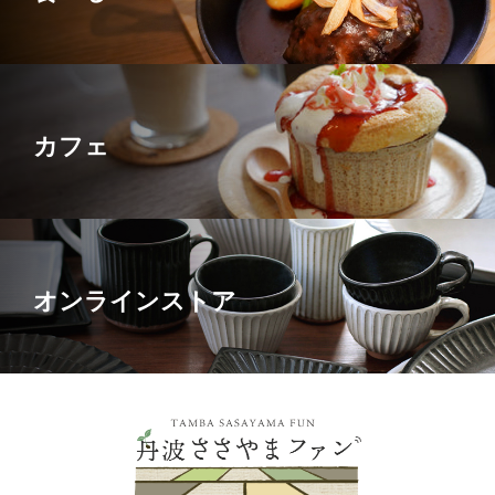
カフェ
オンラインストア