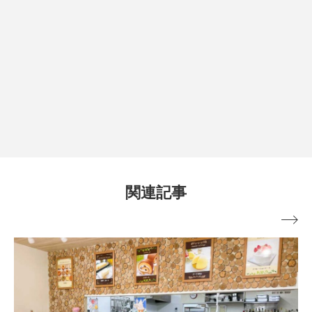
関連記事
