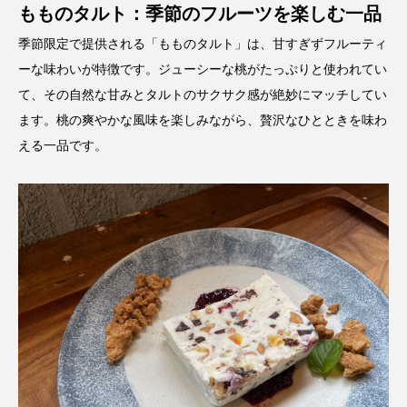
もものタルト：季節のフルーツを楽しむ一品
季節限定で提供される「もものタルト」は、甘すぎずフルーティ
ーな味わいが特徴です。ジューシーな桃がたっぷりと使われてい
て、その自然な甘みとタルトのサクサク感が絶妙にマッチしてい
ます。桃の爽やかな風味を楽しみながら、贅沢なひとときを味わ
える一品です。