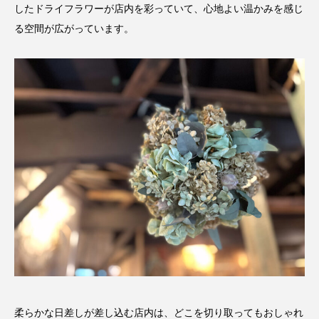
したドライフラワーが店内を彩っていて、心地よい温かみを感じ
る空間が広がっています。
柔らかな日差しが差し込む店内は、どこを切り取ってもおしゃれ