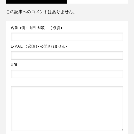
この記事へのコメントはありません。
名前（例：山田 太郎）
( 必須 )
E-MAIL
( 必須 ) - 公開されません -
URL