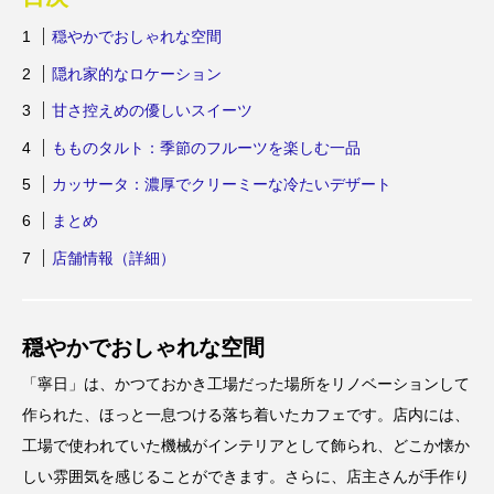
穏やかでおしゃれな空間
隠れ家的なロケーション
甘さ控えめの優しいスイーツ
もものタルト：季節のフルーツを楽しむ一品
カッサータ：濃厚でクリーミーな冷たいデザート
まとめ
店舗情報（詳細）
穏やかでおしゃれな空間
「寧日」は、かつておかき工場だった場所をリノベーションして
作られた、ほっと一息つける落ち着いたカフェです。店内には、
工場で使われていた機械がインテリアとして飾られ、どこか懐か
しい雰囲気を感じることができます。さらに、店主さんが手作り