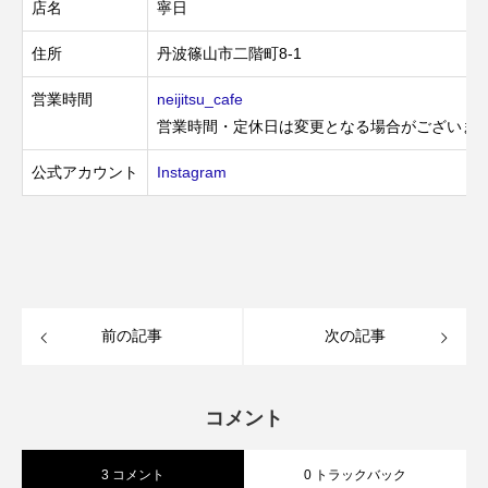
店名
寧日
住所
丹波篠山市二階町8-1
営業時間
neijitsu_cafe
営業時間・定休日は変更となる場合がございま
公式アカウント
Instagram
前の記事
次の記事
コメント
3 コメント
0 トラックバック