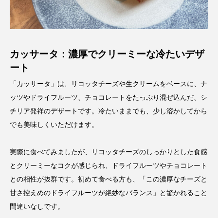
カッサータ：濃厚でクリーミーな冷たいデザ
ート
「カッサータ」は、リコッタチーズや生クリームをベースに、ナ
ッツやドライフルーツ、チョコレートをたっぷり混ぜ込んだ、シ
チリア発祥のデザートです。冷たいままでも、少し溶かしてから
でも美味しくいただけます。
実際に食べてみましたが、リコッタチーズのしっかりとした食感
とクリーミーなコクが感じられ、ドライフルーツやチョコレート
との相性が抜群です。初めて食べる方も、「この濃厚なチーズと
甘さ控えめのドライフルーツが絶妙なバランス」と驚かれること
間違いなしです。