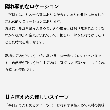
隠れ家的なロケーション
「寧日」は、町の中心部にありながらも、周りの建物に囲まれた
隠れ家的なロケーションにあります。
お店に一歩足を踏み入れると、外の世界とは切り離されたような
静かで穏やかな空気が流れていて、忙しい日常を忘れてゆったり
とした時間を過ごせます。
夏場は店内が涼しく、特に暑い日には一息つくのにぴったりで
す。自然光が優しく照らす店内は、気持ちまで穏やかにしてくれ
る癒しの空間です。
甘さ控えめの優しいスイーツ
「寧日」で楽しめるスイーツは、どれも甘さ控えめで素材の美味