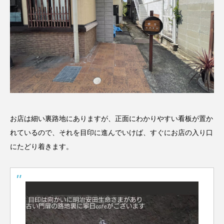
お店は細い裏路地にありますが、正面にわかりやすい看板が置か
れているので、それを目印に進んでいけば、すぐにお店の入り口
にたどり着きます。