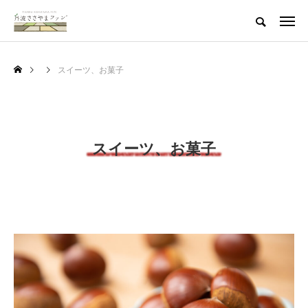
スイーツ、お菓子
スイーツ、お菓子