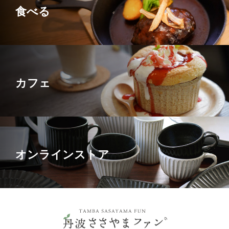
食べる
カフェ
オンラインストア