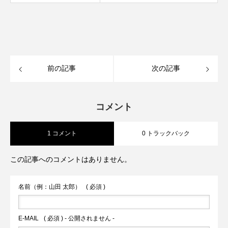
前の記事
次の記事
コメント
1 コメント
0 トラックバック
この記事へのコメントはありません。
名前（例：山田 太郎）
( 必須 )
E-MAIL
( 必須 ) - 公開されません -