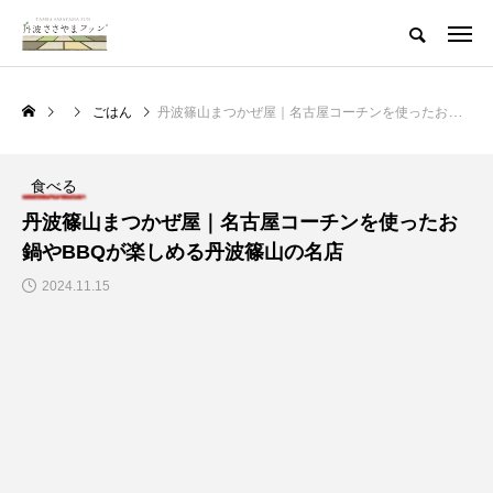
ごはん
丹波篠山まつかぜ屋｜名古屋コーチンを使ったお鍋やBBQが楽しめる丹波篠山の名店
食べる
丹波篠山まつかぜ屋｜名古屋コーチンを使ったお
鍋やBBQが楽しめる丹波篠山の名店
2024.11.15