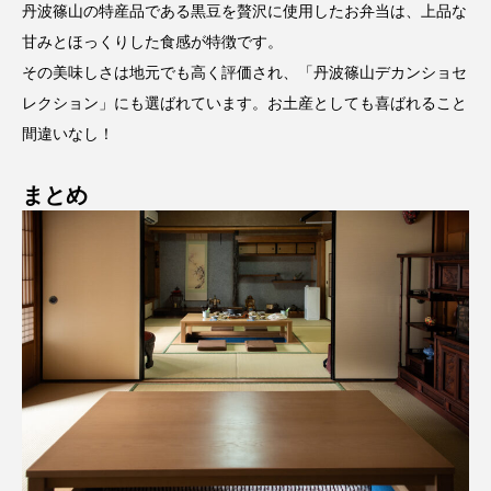
丹波篠山の特産品である黒豆を贅沢に使用したお弁当は、上品な
甘みとほっくりした食感が特徴です。
その美味しさは地元でも高く評価され、「丹波篠山デカンショセ
レクション」にも選ばれています。お土産としても喜ばれること
間違いなし！
まとめ