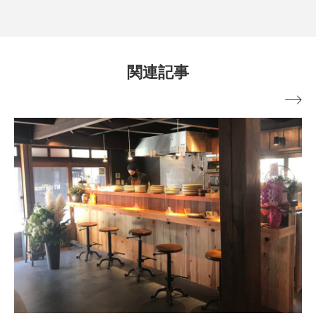
関連記事
