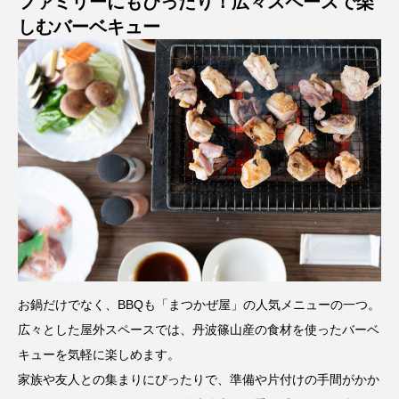
ファミリーにもぴったり！広々スペースで楽
しむバーベキュー
お鍋だけでなく、BBQも「まつかぜ屋」の人気メニューの一つ。
広々とした屋外スペースでは、丹波篠山産の食材を使ったバーベ
キューを気軽に楽しめます。
家族や友人との集まりにぴったりで、準備や片付けの手間がかか