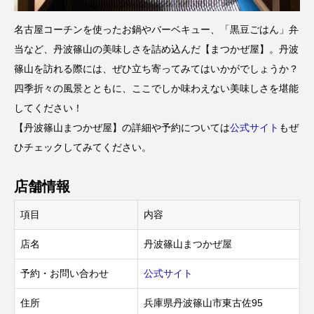
名古屋コーチンを使ったお鍋やバーベキュー、「黒豆ごはん」弁
当など、丹波篠山の美味しさを詰め込んだ【まつかぜ屋】。丹波
篠山を訪れる際には、ぜひ立ち寄ってみてはいかがでしょうか？
四季折々の風景とともに、ここでしか味わえない美味しさを堪能
してください！
【丹波篠山まつかぜ屋】の詳細や予約については
公式サイト
もぜ
ひチェックしてみてください。
店舗情報
項目
内容
店名
丹波篠山まつかぜ屋
予約・お問い合わせ
公式サイト
住所
兵庫県丹波篠山市東古佐95