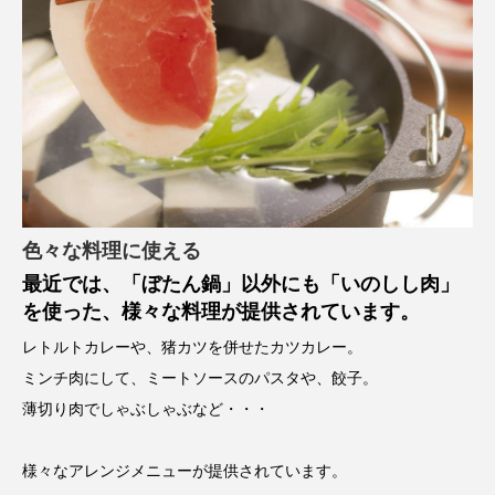
色々な料理に使える
最近では、「ぼたん鍋」以外にも「いのしし肉」
を使った、様々な料理が提供されています。
レトルトカレーや、猪カツを併せたカツカレー。
ミンチ肉にして、ミートソースのパスタや、餃子。
薄切り肉でしゃぶしゃぶなど・・・
様々なアレンジメニューが提供されています。