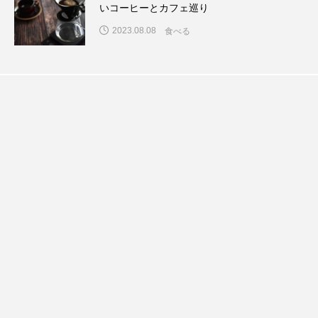
いコーヒーとカフェ巡り
2023.08.08
食べる