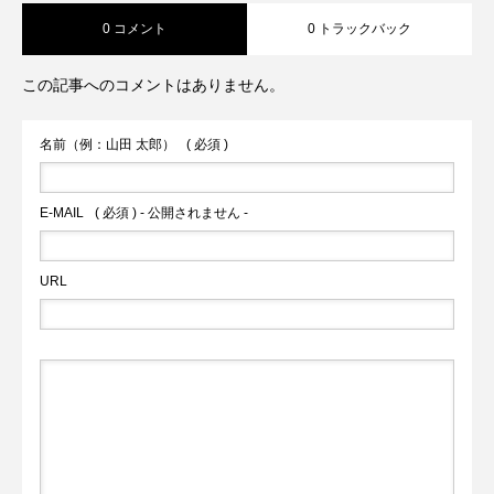
0 コメント
0 トラックバック
この記事へのコメントはありません。
名前（例：山田 太郎）
( 必須 )
E-MAIL
( 必須 ) - 公開されません -
URL