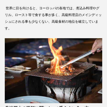
世界に目を向けると、ヨーロッパの各地では、煮込み料理やグ
リル、ロースト等で食する事が多く、高級料理店のメインディッ
シュにされる事も少なくない、高級食材の地位を確立していま
す。