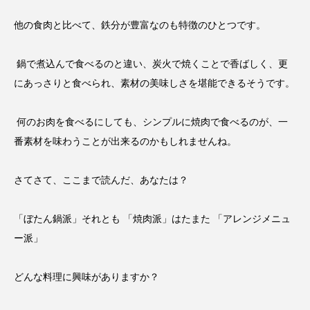
他の食肉と比べて、鉄分が豊富なのも特徴のひとつです。
鍋で煮込んで食べるのと違い、炭火で焼くことで香ばしく、更
にあっさりと食べられ、素材の美味しさを堪能できるそうです。
何のお肉を食べるにしても、シンプルに焼肉で食べるのが、一
番素材を味わうことが出来るのかもしれませんね。
さてさて、ここまで読んだ、あなたは？
「ぼたん鍋派」それとも 「焼肉派」はたまた 「アレンジメニュ
ー派」
どんな料理に興味がありますか？