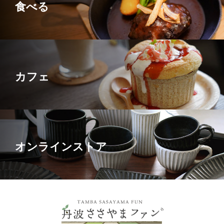
食べる
カフェ
オンラインストア