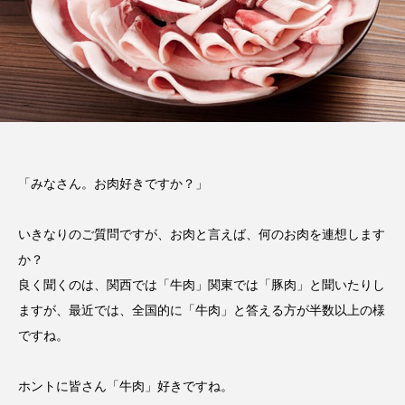
「みなさん。お肉好きですか？」
いきなりのご質問ですが、お肉と言えば、何のお肉を連想します
か？
良く聞くのは、関西では「牛肉」関東では「豚肉」と聞いたりし
ますが、最近では、全国的に「牛肉」と答える方が半数以上の様
ですね。
ホントに皆さん「牛肉」好きですね。