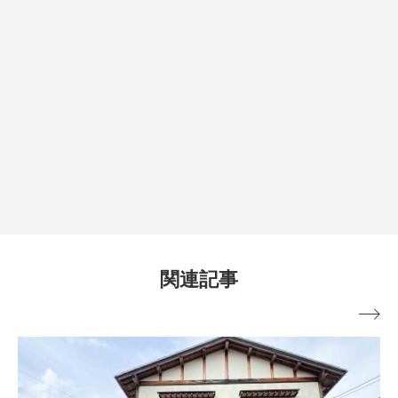
関連記事
