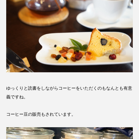
ゆっくりと読書をしながらコーヒーをいただくのもなんとも有意
義ですね。
コーヒー豆の販売もされています。