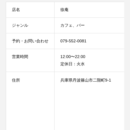
店名
徐庵
ジャンル
カフェ、バー
予約・お問い合わせ
079-552-0081
営業時間
12:00〜22:00
定休日：火水
住所
兵庫県丹波篠山市二階町9-1