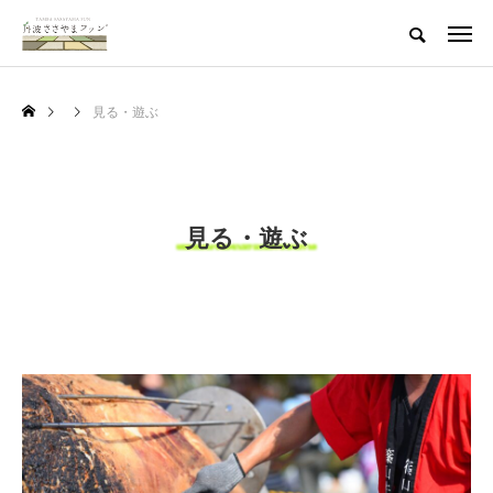
見る・遊ぶ
見る・遊ぶ