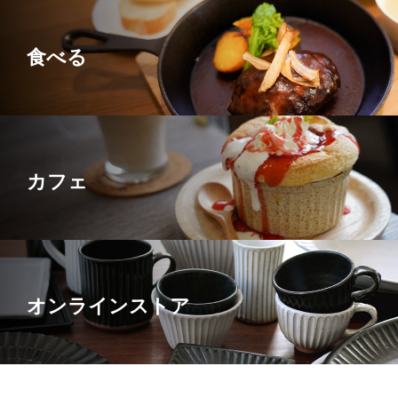
食べる
カフェ
オンラインストア