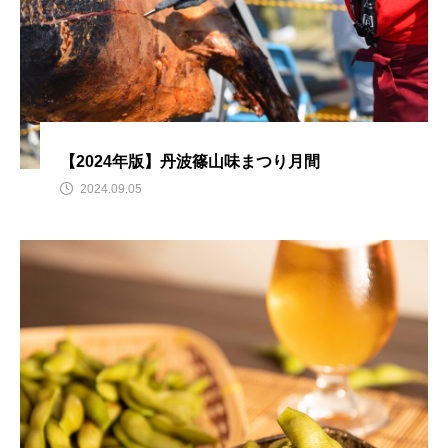
【2024年版】丹波篠山味まつり月間
2024.09.05